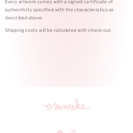
Every artwork comes with a signed certificate of
authenticity specified with the characteristics as
described above.
Shipping costs will be calculated with check-out.